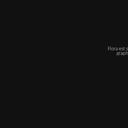
Flora est 
graph