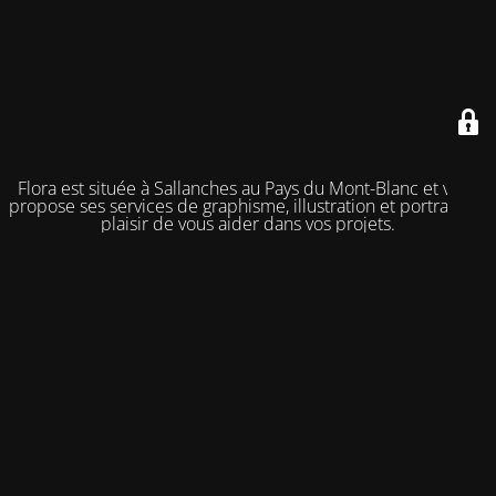
Flora est située à Sallanches au Pays du Mont-Blanc et vous
propose ses services de graphisme, illustration et portrait. Au
plaisir de vous aider dans vos projets.