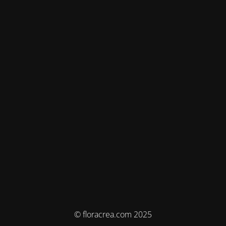
© floracrea.com 2025